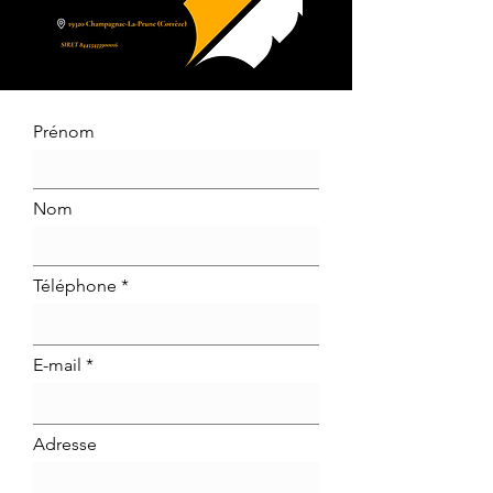
Prénom
Nom
Téléphone
E-mail
Adresse